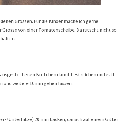
denen Grössen. Für die Kinder mache ich gerne
r Grösse von einer Tomatenscheibe. Da rutscht nicht so
 halten.
e ausgestochenen Brötchen damit bestreichen und evtl.
n und weitere 10min gehen lassen.
er-/Unterhitze) 20 min backen, danach auf einem Gitter