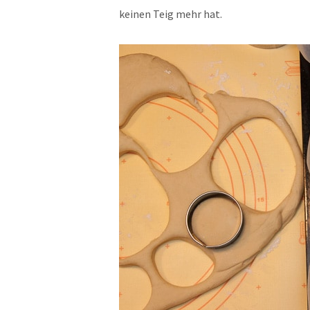
keinen Teig mehr hat.