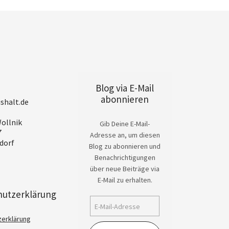
Blog via E-Mail
abonnieren
shalt.de
ollnik
Gib Deine E-Mail-
7
Adresse an, um diesen
dorf
Blog zu abonnieren und
Benachrichtigungen
über neue Beiträge via
E-Mail zu erhalten.
hutzerklärung
zerklärung