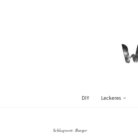
DIY
Leckeres
Schlagwort:
Burger