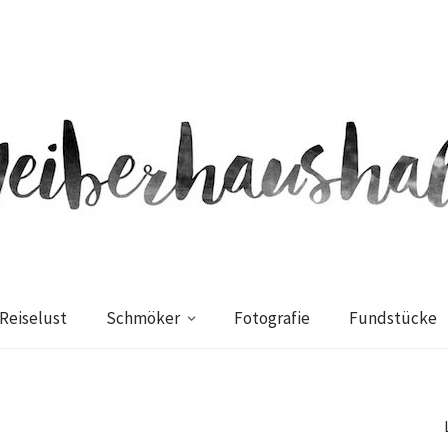
Reiselust
Schmöker
Fotografie
Fundstücke