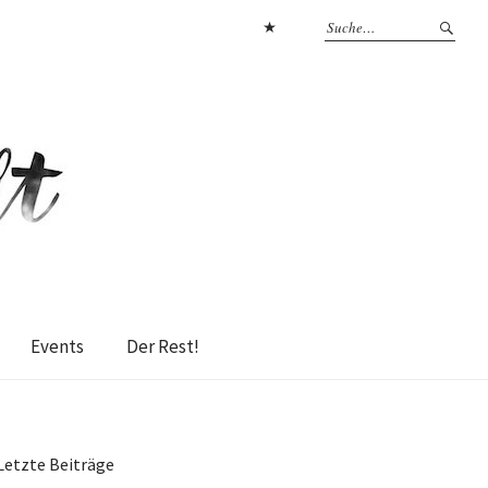
Datenschutzerklärung
Events
Der Rest!
Letzte Beiträge