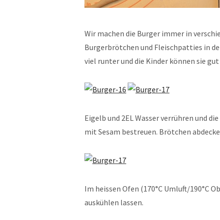
Wir machen die Burger immer in verschie
Burgerbrötchen und Fleischpatties in de
viel runter und die Kinder können sie gut
Eigelb und 2EL Wasser verrühren und di
mit Sesam bestreuen. Brötchen abdecke
Im heissen Ofen (170°C Umluft/190°C Ob
auskühlen lassen.