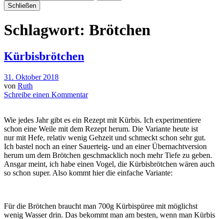
Schließen
Schlagwort:
Brötchen
Kürbisbrötchen
31. Oktober 2018
von
Ruth
Schreibe einen Kommentar
Wie jedes Jahr gibt es ein Rezept mit Kürbis. Ich experimentiere
schon eine Weile mit dem Rezept herum. Die Variante heute ist
nur mit Hefe, relativ wenig Gehzeit und schmeckt schon sehr gut.
Ich bastel noch an einer Sauerteig- und an einer Übernachtversion
herum um dem Brötchen geschmacklich noch mehr Tiefe zu geben.
Ansgar meint, ich habe einen Vogel, die Kürbisbrötchen wären auch
so schon super. Also kommt hier die einfache Variante:
Für die Brötchen braucht man 700g Kürbispüree mit möglichst
wenig Wasser drin. Das bekommt man am besten, wenn man Kürbis