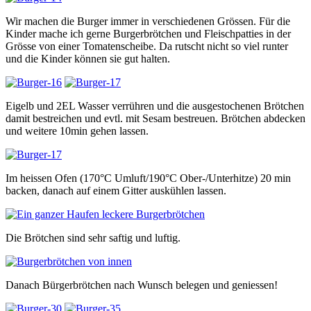
Wir machen die Burger immer in verschiedenen Grössen. Für die
Kinder mache ich gerne Burgerbrötchen und Fleischpatties in der
Grösse von einer Tomatenscheibe. Da rutscht nicht so viel runter
und die Kinder können sie gut halten.
Eigelb und 2EL Wasser verrühren und die ausgestochenen Brötchen
damit bestreichen und evtl. mit Sesam bestreuen. Brötchen abdecken
und weitere 10min gehen lassen.
Im heissen Ofen (170°C Umluft/190°C Ober-/Unterhitze) 20 min
backen, danach auf einem Gitter auskühlen lassen.
Die Brötchen sind sehr saftig und luftig.
Danach Bürgerbrötchen nach Wunsch belegen und geniessen!