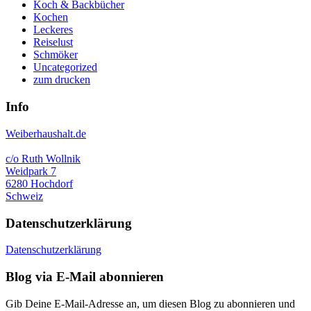
Koch & Backbücher
Kochen
Leckeres
Reiselust
Schmöker
Uncategorized
zum drucken
Info
Weiberhaushalt.de
c/o Ruth Wollnik
Weidpark 7
6280 Hochdorf
Schweiz
Datenschutzerklärung
Datenschutzerklärung
Blog via E-Mail abonnieren
Gib Deine E-Mail-Adresse an, um diesen Blog zu abonnieren und