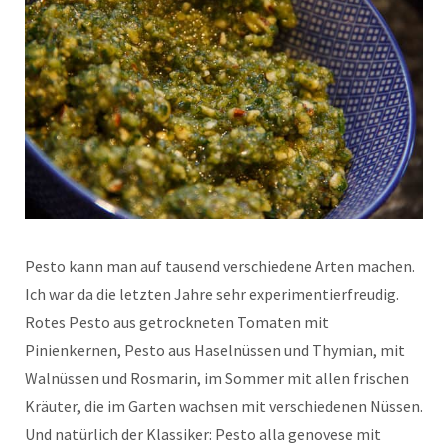
Pesto kann man auf tausend verschiedene Arten machen.
Ich war da die letzten Jahre sehr experimentierfreudig.
Rotes Pesto aus getrockneten Tomaten mit
Pinienkernen, Pesto aus Haselnüssen und Thymian, mit
Walnüssen und Rosmarin, im Sommer mit allen frischen
Kräuter, die im Garten wachsen mit verschiedenen Nüssen.
Und natürlich der Klassiker: Pesto alla genovese mit