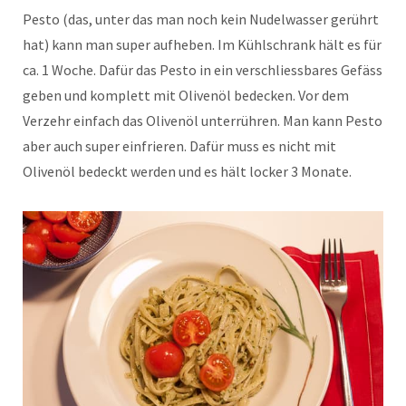
Pesto (das, unter das man noch kein Nudelwasser gerührt
hat) kann man super aufheben. Im Kühlschrank hält es für
ca. 1 Woche. Dafür das Pesto in ein verschliessbares Gefäss
geben und komplett mit Olivenöl bedecken. Vor dem
Verzehr einfach das Olivenöl unterrühren. Man kann Pesto
aber auch super einfrieren. Dafür muss es nicht mit
Olivenöl bedeckt werden und es hält locker 3 Monate.