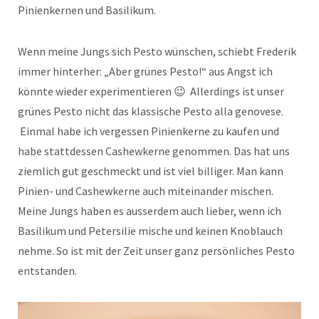
Pinienkernen und Basilikum.
Wenn meine Jungs sich Pesto wünschen, schiebt Frederik
immer hinterher: „Aber grünes Pesto!“ aus Angst ich
könnte wieder experimentieren 😉 Allerdings ist unser
grünes Pesto nicht das klassische Pesto alla genovese.
Einmal habe ich vergessen Pinienkerne zu kaufen und
habe stattdessen Cashewkerne genommen. Das hat uns
ziemlich gut geschmeckt und ist viel billiger. Man kann
Pinien- und Cashewkerne auch miteinander mischen.
Meine Jungs haben es ausserdem auch lieber, wenn ich
Basilikum und Petersilie mische und keinen Knoblauch
nehme. So ist mit der Zeit unser ganz persönliches Pesto
entstanden.