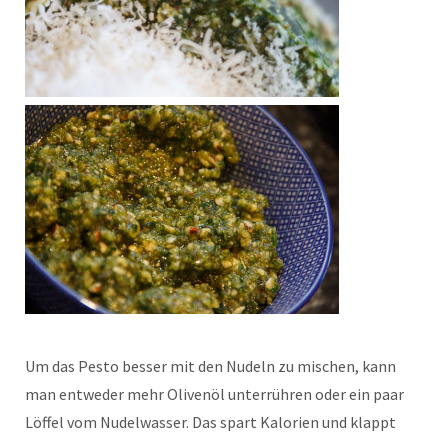
Um das Pesto besser mit den Nudeln zu mischen, kann
man entweder mehr Olivenöl unterrühren oder ein paar
Löffel vom Nudelwasser. Das spart Kalorien und klappt