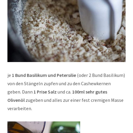
je
1 Bund Basilikum und Petersilie
(oder 2 Bund Basilikum)
von den Stängeln zupfen und zu den Cashewkernen
geben. Dann
1 Prise Salz
und ca.
100ml sehr gutes
Olivenöl
zugeben und alles zur einer fest cremigen Masse
verarbeiten.