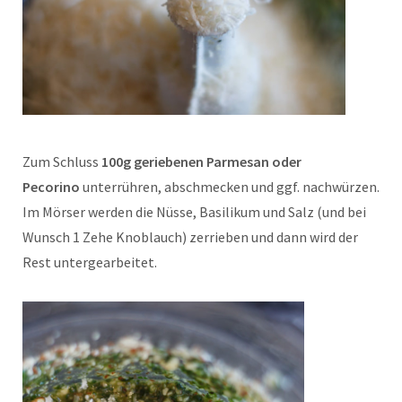
Zum Schluss
100g geriebenen Parmesan oder
Pecorino
unterrühren, abschmecken und ggf. nachwürzen.
Im Mörser werden die Nüsse, Basilikum und Salz (und bei
Wunsch 1 Zehe Knoblauch) zerrieben und dann wird der
Rest untergearbeitet.