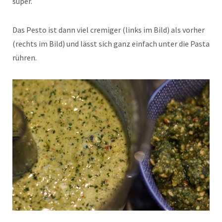
super.
Das Pesto ist dann viel cremiger (links im Bild) als vorher
(rechts im Bild) und lässt sich ganz einfach unter die Pasta
rühren.