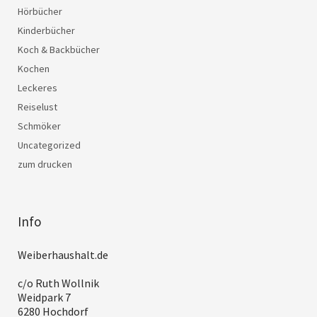
Hörbücher
Kinderbücher
Koch & Backbücher
Kochen
Leckeres
Reiselust
Schmöker
Uncategorized
zum drucken
Info
Weiberhaushalt.de
c/o Ruth Wollnik
Weidpark 7
6280 Hochdorf