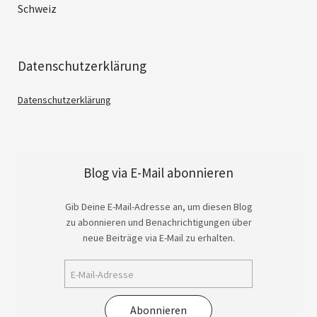
Schweiz
Datenschutzerklärung
Datenschutzerklärung
Blog via E-Mail abonnieren
Gib Deine E-Mail-Adresse an, um diesen Blog
zu abonnieren und Benachrichtigungen über
neue Beiträge via E-Mail zu erhalten.
Abonnieren