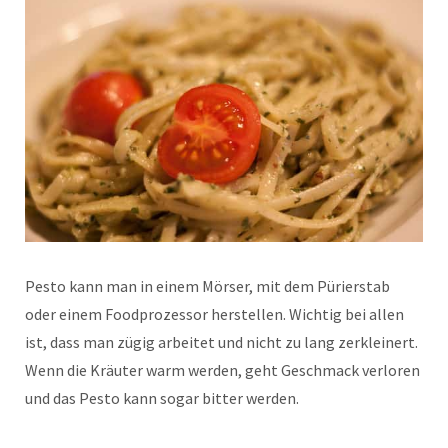
Pesto kann man in einem Mörser, mit dem Pürierstab
oder einem Foodprozessor herstellen. Wichtig bei allen
ist, dass man zügig arbeitet und nicht zu lang zerkleinert.
Wenn die Kräuter warm werden, geht Geschmack verloren
und das Pesto kann sogar bitter werden.