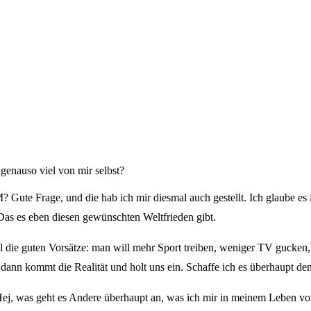
genauso viel von mir selbst?
 Gute Frage, und die hab ich mir diesmal auch gestellt.
Ich glaube es
 Das es eben diesen gewünschten Weltfrieden gibt.
ll die guten Vorsätze: man will mehr Sport treiben, weniger TV gucken
dann kommt die Realität und holt uns ein. Schaffe ich es überhaupt de
ej, was geht es Andere überhaupt an, was ich mir in meinem Leben 