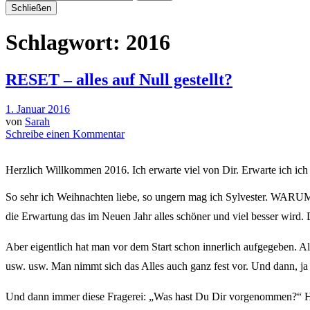
Schließen
Schlagwort:
2016
RESET – alles auf Null gestellt?
1. Januar 2016
von
Sarah
Schreibe einen Kommentar
Herzlich Willkommen 2016. Ich erwarte viel von Dir. Erwarte ich ich 
So sehr ich Weihnachten liebe, so ungern mag ich Sylvester. WARUM?
die Erwartung das im Neuen Jahr alles schöner und viel besser wird.
Aber eigentlich hat man vor dem Start schon innerlich aufgegeben. A
usw. usw. Man nimmt sich das Alles auch ganz fest vor. Und dann, ja 
Und dann immer diese Fragerei: „Was hast Du Dir vorgenommen?“ H