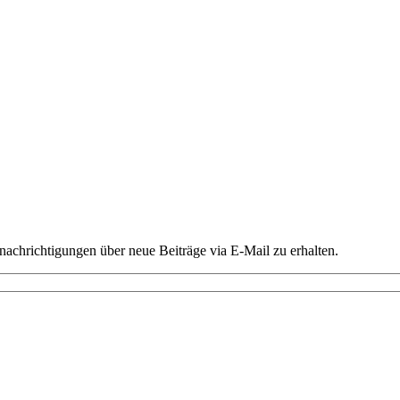
chrichtigungen über neue Beiträge via E-Mail zu erhalten.