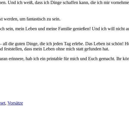
en. Und ich weiß, dass ich Dinge schaffen kann, die ich mir vornehme.
t werden, um fantastisch zu sein.
tisch sein, mein Leben und meine Familie genießen! Und ich will nicht a
 all die guten Dinge, die ich jeden Tag erlebe. Das Leben ist schön! 
 feststellen, dass mein Leben ohne mich statt gefunden hat.
 erinnere, hab ich ein printable für mich und Euch gemacht. Ihr kön
eset
,
Vorsätze