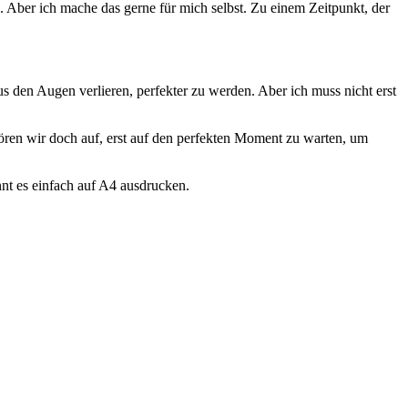
 Aber ich mache das gerne für mich selbst. Zu einem Zeitpunkt, der
us den Augen verlieren, perfekter zu werden. Aber ich muss nicht erst
Hören wir doch auf, erst auf den perfekten Moment zu warten, um
nt es einfach auf A4 ausdrucken.