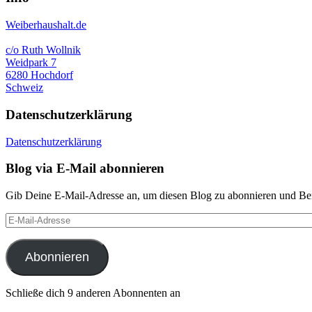
Weiberhaushalt.de
c/o Ruth Wollnik
Weidpark 7
6280 Hochdorf
Schweiz
Datenschutzerklärung
Datenschutzerklärung
Blog via E-Mail abonnieren
Gib Deine E-Mail-Adresse an, um diesen Blog zu abonnieren und Bena
E-
Mail-
Adresse
Abonnieren
Schließe dich 9 anderen Abonnenten an