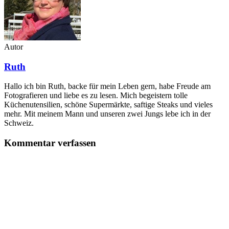
Autor
Ruth
Hallo ich bin Ruth, backe für mein Leben gern, habe Freude am
Fotografieren und liebe es zu lesen. Mich begeistern tolle
Küchenutensilien, schöne Supermärkte, saftige Steaks und vieles
mehr. Mit meinem Mann und unseren zwei Jungs lebe ich in der
Schweiz.
Kommentar verfassen