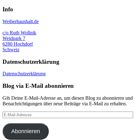
Info
Weiberhaushalt.de
c/o Ruth Wollnik
Weidpark 7
6280 Hochdorf
Schweiz
Datenschutzerklärung
Datenschutzerklärung
Blog via E-Mail abonnieren
Gib Deine E-Mail-Adresse an, um diesen Blog zu abonnieren und
Benachrichtigungen über neue Beiträge via E-Mail zu erhalten.
E-
Mail-
Adresse
Abonnieren