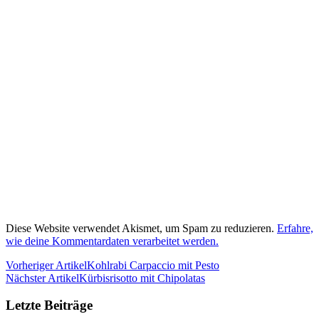
Diese Website verwendet Akismet, um Spam zu reduzieren.
Erfahre,
wie deine Kommentardaten verarbeitet werden.
Vorheriger Artikel
Kohlrabi Carpaccio mit Pesto
Nächster Artikel
Kürbisrisotto mit Chipolatas
Letzte Beiträge