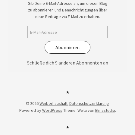
Gib Deine E-Mail-Adresse an, um diesen Blog
zu abonnieren und Benachrichtigungen über
neue Beiträge via E-Mail zu erhalten.
Abonnieren
Schließe dich 9 anderen Abonnenten an
Datenschutzerklärung
© 2026
Weiberhaushalt.
Datenschutzerklärung
Powered by
WordPress
Theme: Weta von
Elmastudio
.