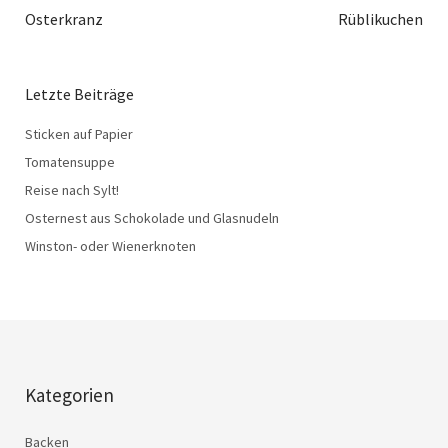
Osterkranz
Rüblikuchen
Letzte Beiträge
Sticken auf Papier
Tomatensuppe
Reise nach Sylt!
Osternest aus Schokolade und Glasnudeln
Winston- oder Wienerknoten
Kategorien
Backen