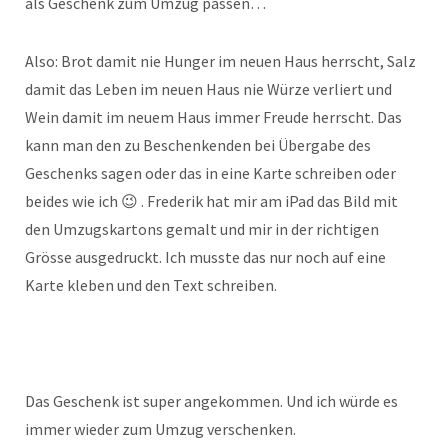
als Geschenk zum Umzug passen…
Also: Brot damit nie Hunger im neuen Haus herrscht, Salz
damit das Leben im neuen Haus nie Würze verliert und
Wein damit im neuem Haus immer Freude herrscht. Das
kann man den zu Beschenkenden bei Übergabe des
Geschenks sagen oder das in eine Karte schreiben oder
beides wie ich 😉 . Frederik hat mir am iPad das Bild mit
den Umzugskartons gemalt und mir in der richtigen
Grösse ausgedruckt. Ich musste das nur noch auf eine
Karte kleben und den Text schreiben.
Das Geschenk ist super angekommen. Und ich würde es
immer wieder zum Umzug verschenken.