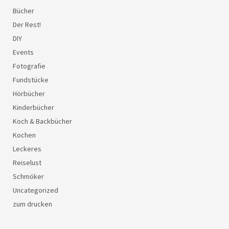
Bücher
Der Rest!
DIY
Events
Fotografie
Fundstücke
Hörbücher
Kinderbücher
Koch & Backbücher
Kochen
Leckeres
Reiselust
Schmöker
Uncategorized
zum drucken