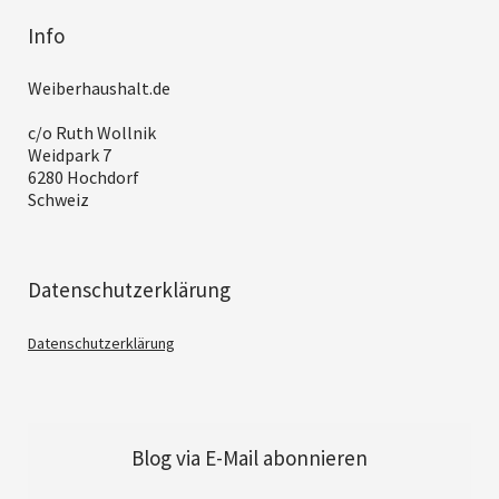
Info
Weiberhaushalt.de
c/o Ruth Wollnik
Weidpark 7
6280 Hochdorf
Schweiz
Datenschutzerklärung
Datenschutzerklärung
Blog via E-Mail abonnieren