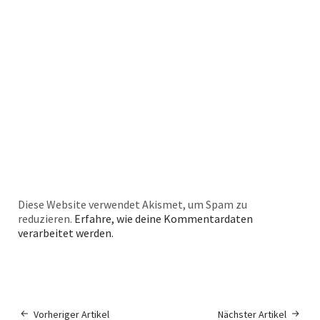
Diese Website verwendet Akismet, um Spam zu
reduzieren.
Erfahre, wie deine Kommentardaten
verarbeitet werden.
Vorheriger Artikel
Nächster Artikel