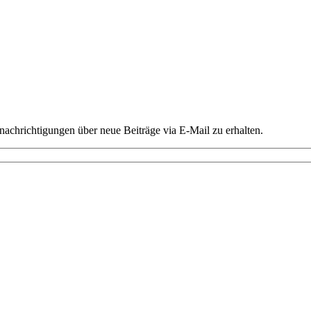
chrichtigungen über neue Beiträge via E-Mail zu erhalten.