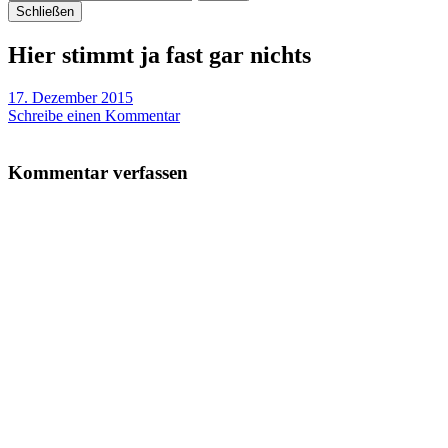
Schließen
Hier stimmt ja fast gar nichts
17. Dezember 2015
Schreibe einen Kommentar
Kommentar verfassen