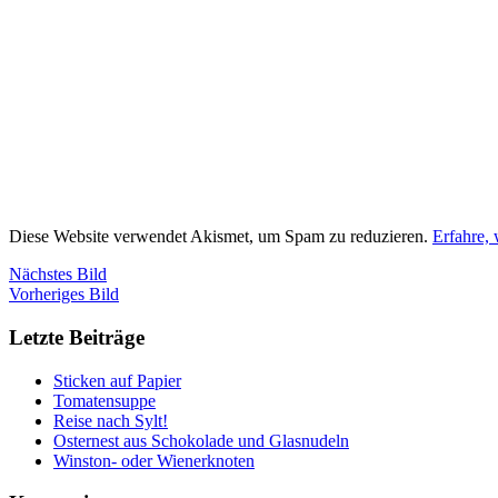
Diese Website verwendet Akismet, um Spam zu reduzieren.
Erfahre,
Nächstes Bild
Vorheriges Bild
Letzte Beiträge
Sticken auf Papier
Tomatensuppe
Reise nach Sylt!
Osternest aus Schokolade und Glasnudeln
Winston- oder Wienerknoten