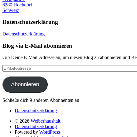
6280 Hochdorf
Schweiz
Datenschutzerklärung
Datenschutzerklärung
Blog via E-Mail abonnieren
Gib Deine E-Mail-Adresse an, um diesen Blog zu abonnieren und Bena
E-
Mail-
Adresse
Abonnieren
Schließe dich 9 anderen Abonnenten an
Datenschutzerklärung
© 2026
Weiberhaushalt.
Datenschutzerklärung
Powered by
WordPress