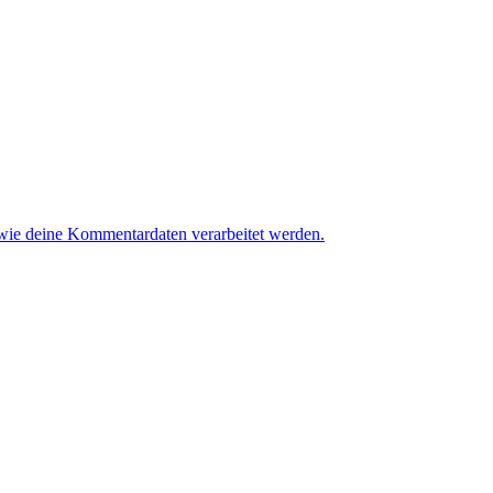
 wie deine Kommentardaten verarbeitet werden.