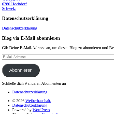
6280 Hochdorf
Schweiz
Datenschutzerklärung
Datenschutzerklärung
Blog via E-Mail abonnieren
Gib Deine E-Mail-Adresse an, um diesen Blog zu abonnieren und Bena
E-
Mail-
Adresse
Abonnieren
Schließe dich 9 anderen Abonnenten an
Datenschutzerklärung
© 2026
Weiberhaushalt.
Datenschutzerklärung
Powered by
WordPress