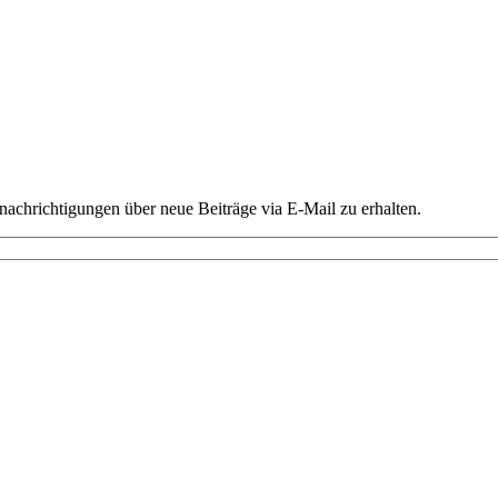
chrichtigungen über neue Beiträge via E-Mail zu erhalten.