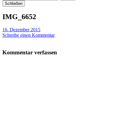
Schließen
IMG_6652
16. Dezember 2015
Schreibe einen Kommentar
Kommentar verfassen