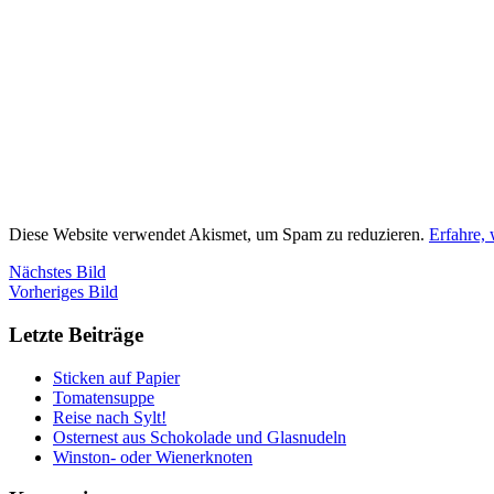
Diese Website verwendet Akismet, um Spam zu reduzieren.
Erfahre,
Nächstes Bild
Vorheriges Bild
Letzte Beiträge
Sticken auf Papier
Tomatensuppe
Reise nach Sylt!
Osternest aus Schokolade und Glasnudeln
Winston- oder Wienerknoten