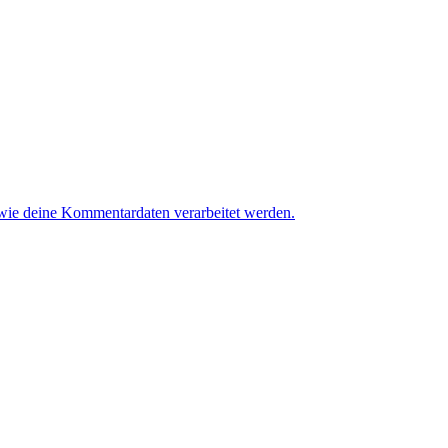
 wie deine Kommentardaten verarbeitet werden.